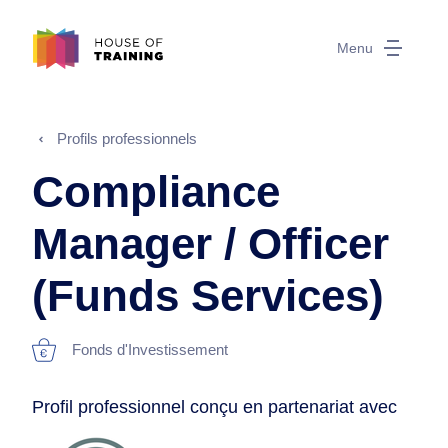
Menu
Profils professionnels
Compliance
Manager / Officer
(Funds Services)
Fonds d'Investissement
Profil professionnel conçu en partenariat avec