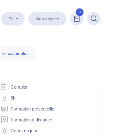
0
Fr
Mon espace
Recherche
.
En savoir plus
Complet
8h
Formation présentielle
Formation à distance
Cours du jour