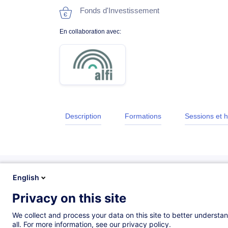
Fonds d'Investissement
En collaboration avec:
Description
Formations
Sessions et h
English
Privacy on this site
Description
We collect and process your data on this site to better understan
all. For more information, see our privacy policy.