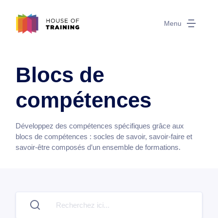
Menu
Blocs de
compétences
Développez des compétences spécifiques grâce aux
blocs de compétences : socles de savoir, savoir-faire et
savoir-être composés d’un ensemble de formations.