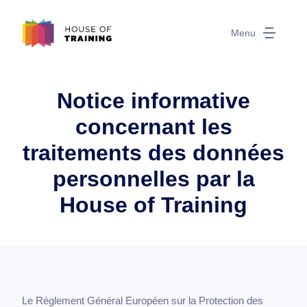
Menu
Notice informative
concernant les
traitements des données
personnelles par la
House of Training
Le Règlement Général Européen sur la Protection des