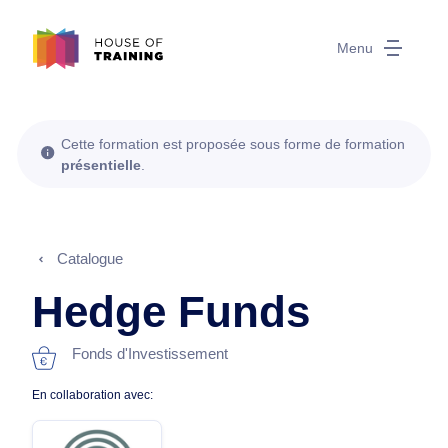
Menu
Cette formation est proposée sous forme de formation
présentielle
.
Catalogue
Hedge Funds
Fonds d'Investissement
En collaboration avec: