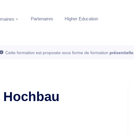
Partenaires
Higher Education
maines
Cette formation est proposée sous forme de formation
présentielle
m Hochbau