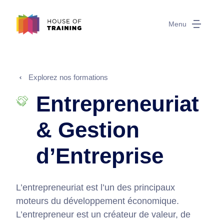
Menu
Explorez nos formations
Entrepreneuriat
& Gestion
d’Entreprise
L’entrepreneuriat est l’un des principaux
moteurs du développement économique.
L’entrepreneur est un créateur de valeur, de