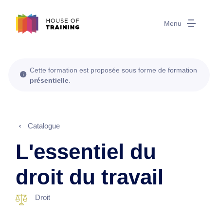
Menu
Cette formation est proposée sous forme de formation
présentielle
.
Catalogue
L'essentiel du
droit du travail
Droit