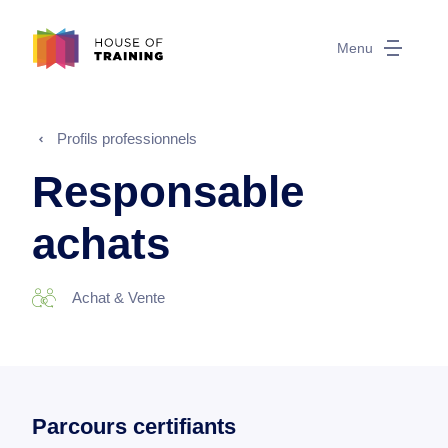
Menu
Profils professionnels
Responsable
achats
Achat & Vente
Parcours certifiants