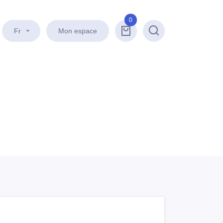
0
Fr
Mon espace
Recherche