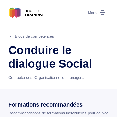
Menu
Blocs de compétences
Conduire le
dialogue Social
Compétences:
Organisationnel et managérial
Formations recommandées
Recommandations de formations individuelles pour ce bloc