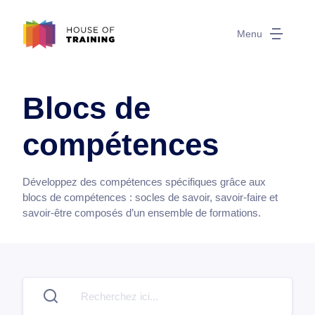
Menu
Blocs de
compétences
Développez des compétences spécifiques grâce aux
blocs de compétences : socles de savoir, savoir-faire et
savoir-être composés d’un ensemble de formations.