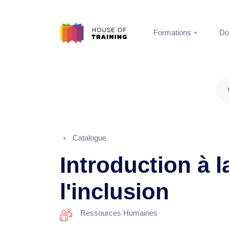
Formations
Do
Catalogue
Introduction à la
l'inclusion
Ressources Humaines