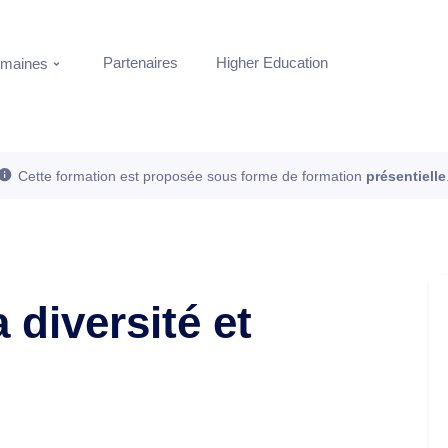
Partenaires
Higher Education
maines
Cette formation est proposée sous forme de formation
présentielle
 diversité et