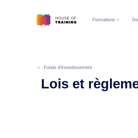
Formations
Do
Fonds d'Investissement
Lois et règlem