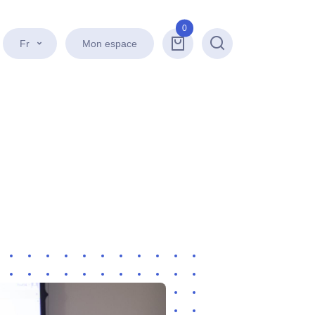
0
Fr
Mon espace
Recherche