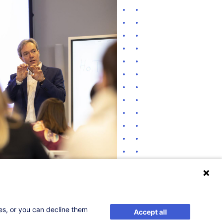
ses, or you can decline them
Accept all