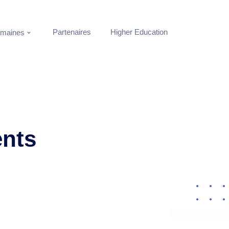
Partenaires
Higher Education
maines
ents