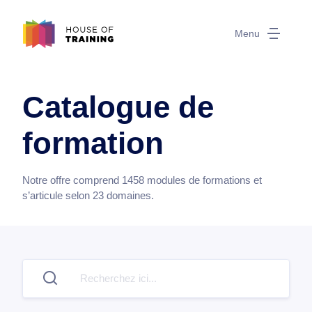
Menu
Catalogue de
formation
Notre offre comprend
1458
modules de formations et
s’articule selon
23
domaines.