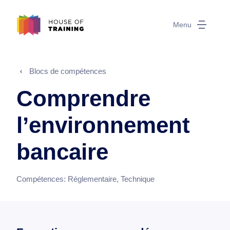
Menu
Blocs de compétences
Comprendre
l’environnement
bancaire
Compétences:
Réglementaire, Technique