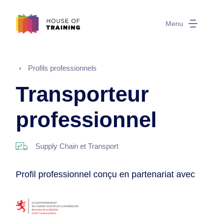
Menu
Profils professionnels
Transporteur
professionnel
Supply Chain et Transport
Profil professionnel conçu en partenariat avec