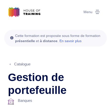
Menu
Cette formation est proposée sous forme de formation
présentielle
et
à distance
.
En savoir plus
Catalogue
Gestion de
portefeuille
Banques