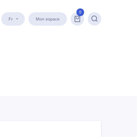
0
Fr
Mon espace
Recherche