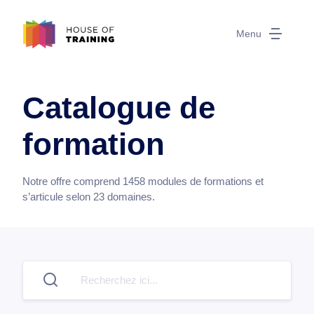
Menu
Catalogue de
formation
Notre offre comprend
1458
modules de formations et
s’articule selon
23
domaines.