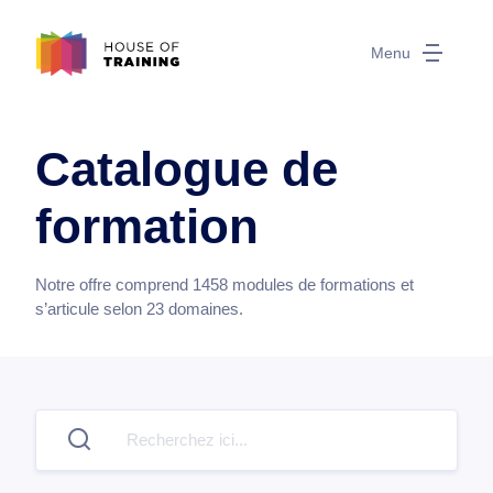
Menu
Catalogue de
formation
Notre offre comprend
1458
modules de formations et
s’articule selon
23
domaines.