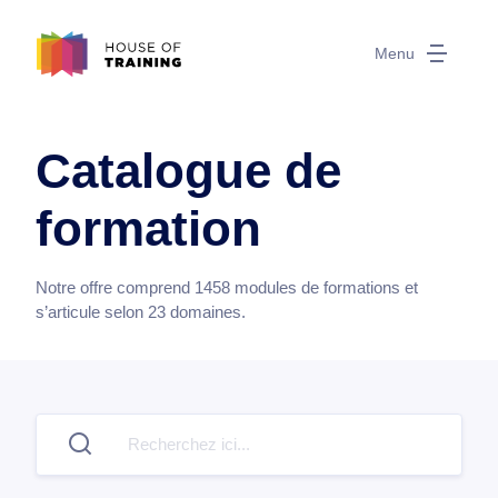
Menu
Catalogue de
formation
Notre offre comprend
1458
modules de formations et
s’articule selon
23
domaines.