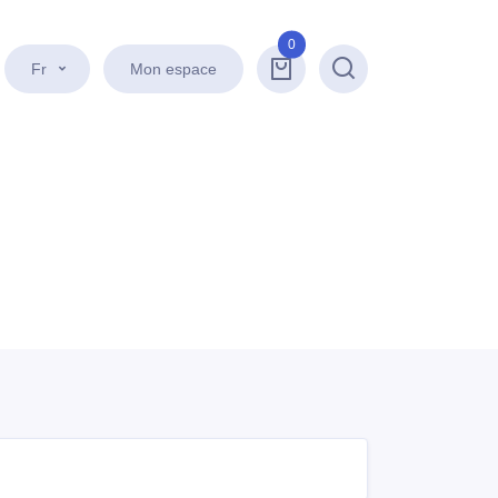
0
Fr
Mon espace
Recherche