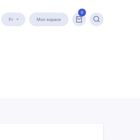
0
Fr
Mon espace
Recherche