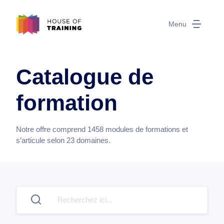
Menu
Catalogue de
formation
Notre offre comprend
1458
modules de formations et
s’articule selon
23
domaines.