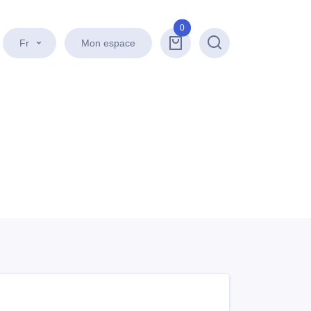
0
Fr
Mon espace
Recherche