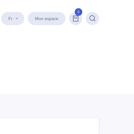
0
Fr
Mon espace
Recherche