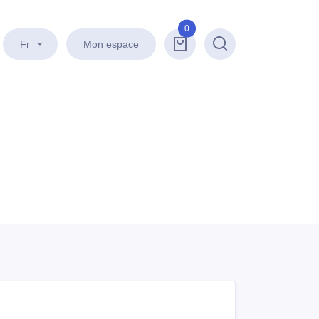
0
Fr
Mon espace
Recherche