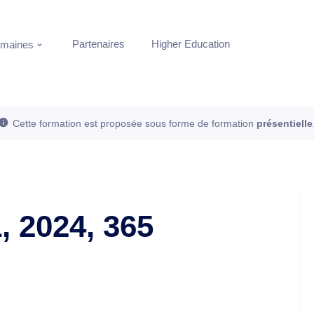
Partenaires
Higher Education
maines
Cette formation est proposée sous forme de formation
présentielle
, 2024, 365