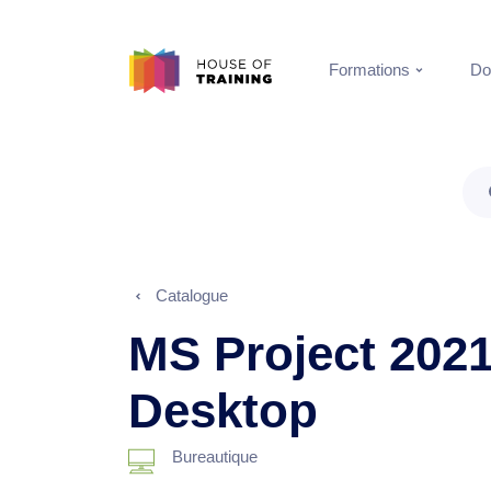
Formations
Do
Catalogue
MS Project 2021
Desktop
Bureautique