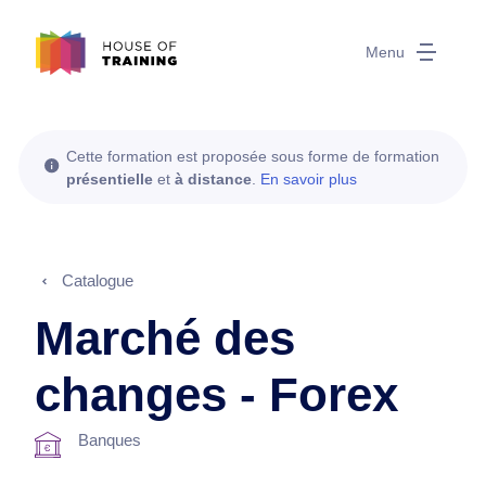
Menu
Cette formation est proposée sous forme de formation
présentielle
et
à distance
.
En savoir plus
Catalogue
Marché des
changes - Forex
Banques