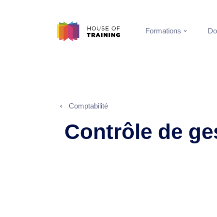
Formations
Do
Comptabilité
Contrôle de ge