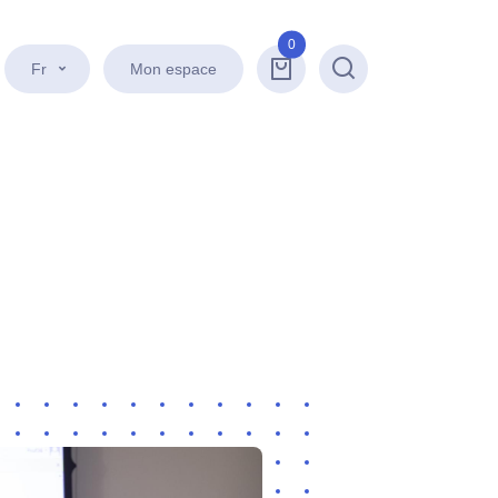
0
Fr
Mon espace
Recherche