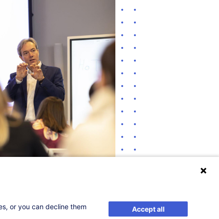
ses, or you can decline them
Accept all