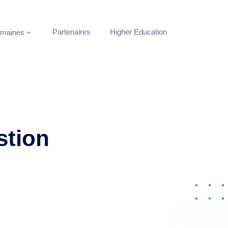
Partenaires
Higher Education
maines
stion