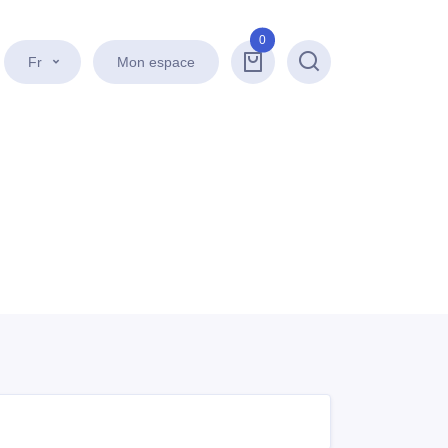
0
Fr
Mon espace
Recherche