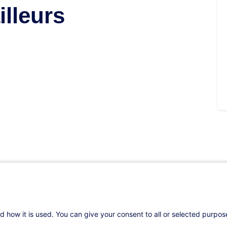
illeurs
s
d how it is used. You can give your consent to all or selected purpo