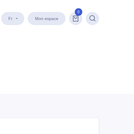
0
Fr
Mon espace
Recherche