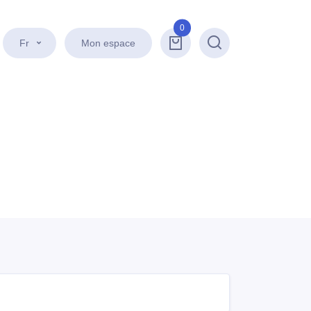
0
Fr
Mon espace
Recherche