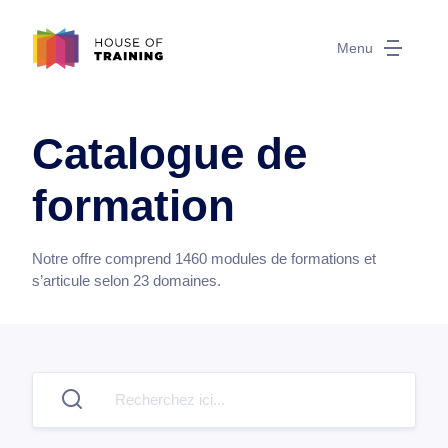
Menu
Catalogue de
formation
Notre offre comprend
1460
modules de formations et
s’articule selon
23
domaines.