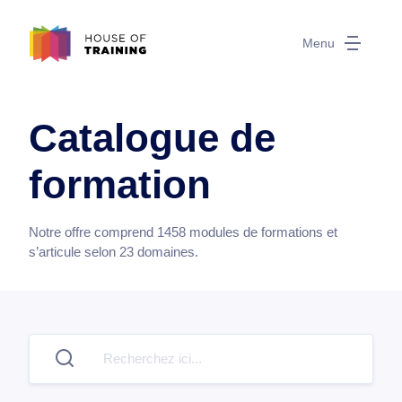
Menu
Catalogue de
formation
Notre offre comprend
1458
modules de formations et
s’articule selon
23
domaines.