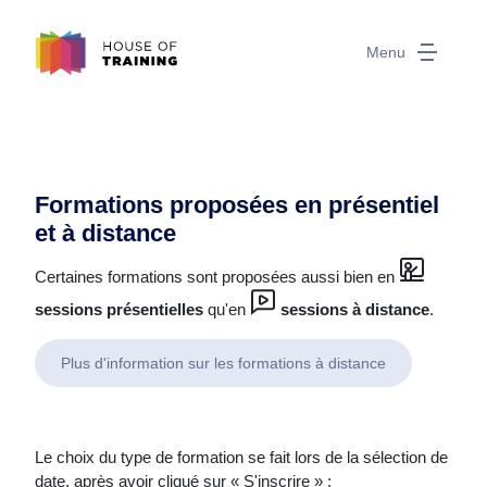
Menu
Formations proposées en présentiel
et à distance
Certaines formations sont proposées aussi bien en
sessions présentielles
qu'en
sessions à distance
.
Plus d'information sur les formations à distance
Le choix du type de formation se fait lors de la sélection de
date, après avoir cliqué sur « S'inscrire » :