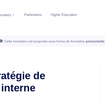
Partenaires
Higher Education
maines
Cette formation est proposée sous forme de formation
présentielle
ratégie de
interne