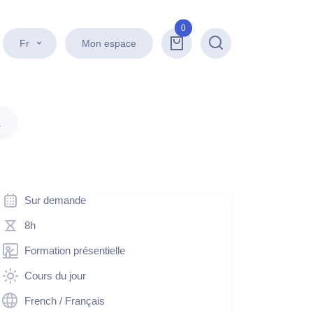
0
Fr
Mon espace
Recherche
.
Sur demande
8h
Formation présentielle
Cours du jour
French / Français