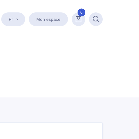
0
Fr
Mon espace
Recherche