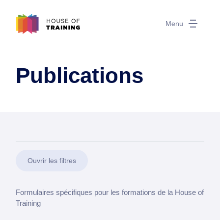
Menu
Publications
Ouvrir les filtres
Formulaires spécifiques pour les formations de la House of
Training