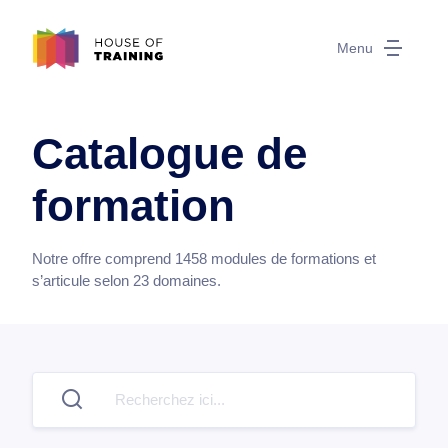
Menu
Catalogue de
formation
Notre offre comprend
1458
modules de formations et
s’articule selon
23
domaines.