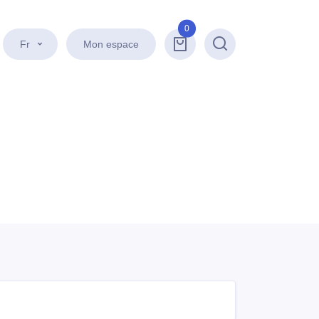
0
Fr
Mon espace
Recherche