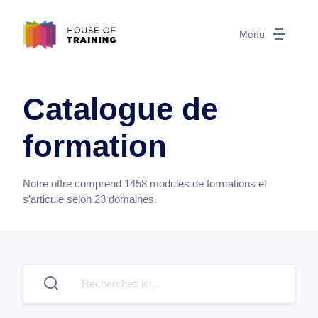
Menu
Catalogue de
formation
Notre offre comprend
1458
modules de formations et
s’articule selon
23
domaines.