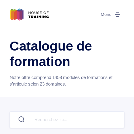
Menu
Catalogue de
formation
Notre offre comprend
1458
modules de formations et
s’articule selon
23
domaines.