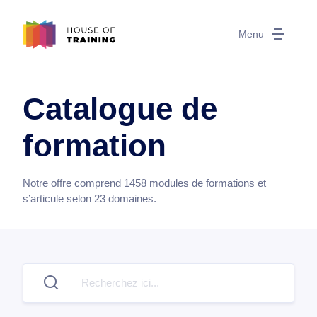
Menu
Catalogue de
formation
Notre offre comprend
1458
modules de formations et
s’articule selon
23
domaines.